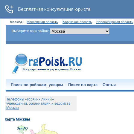
Москва
Московская область
Калужская область
Новосибирская область
Выберите ваш район:
Поиск по районам, улицам
Поиск по карте
Статьи
Телефоны «горячих линий»
учреждений, организаций и ведомств
Москвы