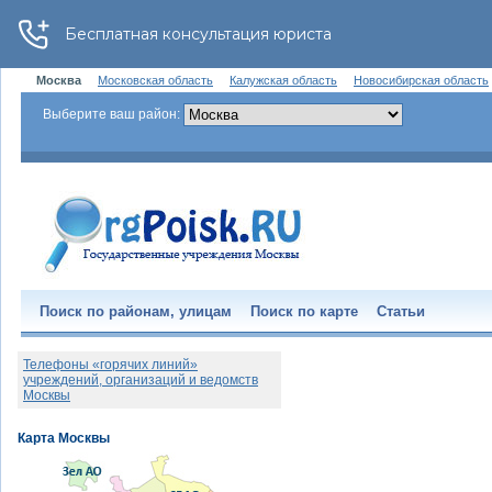
Москва
Московская область
Калужская область
Новосибирская область
Выберите ваш район:
Поиск по районам, улицам
Поиск по карте
Статьи
Телефоны «горячих линий»
учреждений, организаций и ведомств
Москвы