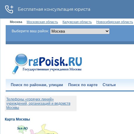
Москва
Московская область
Калужская область
Новосибирская область
Выберите ваш район:
Поиск по районам, улицам
Поиск по карте
Статьи
Телефоны «горячих линий»
учреждений, организаций и ведомств
Москвы