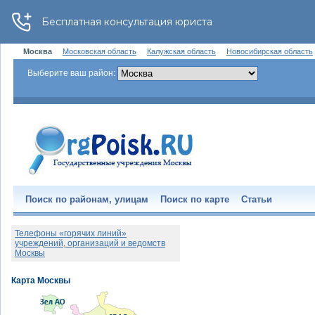
Москва
Московская область
Калужская область
Новосибирская область
Выберите ваш район:
Поиск по районам, улицам
Поиск по карте
Статьи
Телефоны «горячих линий»
учреждений, организаций и ведомств
Москвы