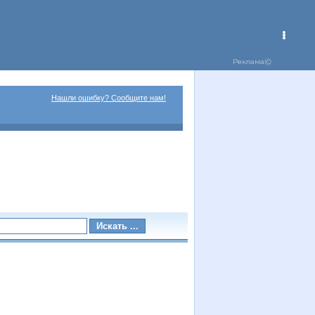
Нашли ошибку? Сообщите нам!