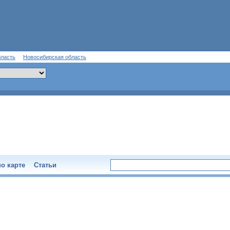
бласть
Новосибирская область
о карте
Статьи