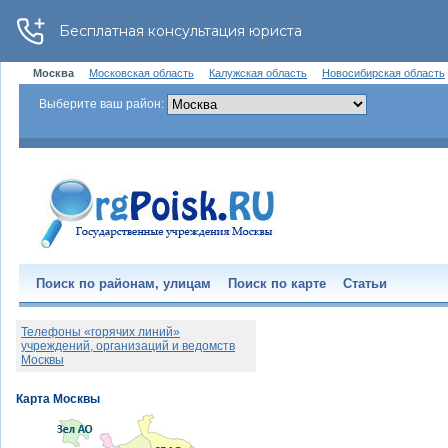
Москва
Московская область
Калужская область
Новосибирская область
Выберите ваш район:
Поиск по районам, улицам
Поиск по карте
Статьи
Телефоны «горячих линий»
учреждений, организаций и ведомств
Москвы