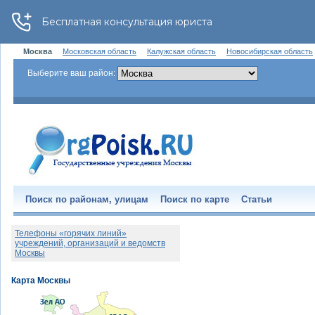
Москва
Московская область
Калужская область
Новосибирская область
Выберите ваш район:
Поиск по районам, улицам
Поиск по карте
Статьи
Телефоны «горячих линий»
учреждений, организаций и ведомств
Москвы