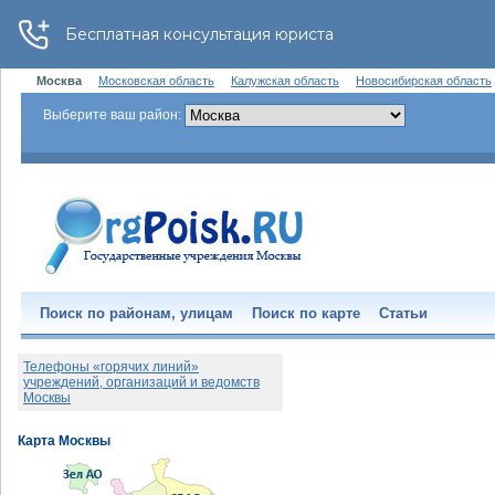
Москва
Московская область
Калужская область
Новосибирская область
Выберите ваш район:
Поиск по районам, улицам
Поиск по карте
Статьи
Телефоны «горячих линий»
учреждений, организаций и ведомств
Москвы