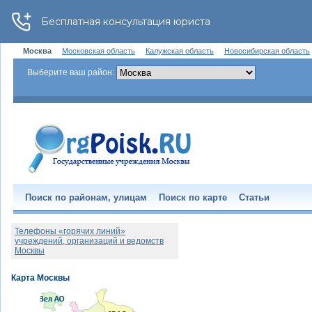
Москва
Московская область
Калужская область
Новосибирская область
Выберите ваш район:
Поиск по районам, улицам
Поиск по карте
Статьи
Телефоны «горячих линий»
учреждений, организаций и ведомств
Москвы