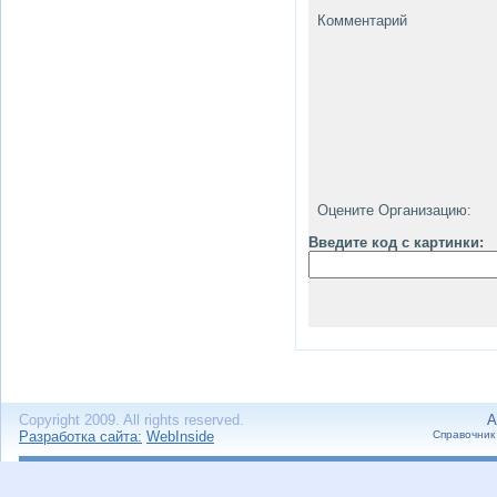
Комментарий
Оцените Организацию:
Введите код с картинки:
Copyright 2009. All rights reserved.
А
Разработка сайта:
WebInside
Справочник 