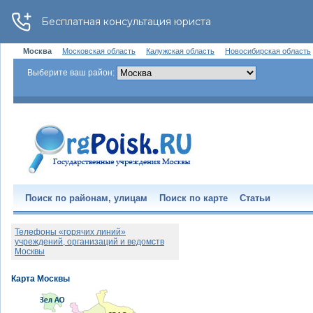
Москва
Московская область
Калужская область
Новосибирская область
Выберите ваш район:
Поиск по районам, улицам
Поиск по карте
Статьи
Телефоны «горячих линий»
учреждений, организаций и ведомств
Москвы