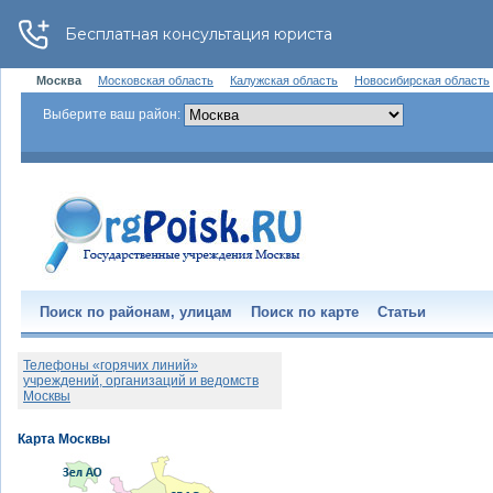
Москва
Московская область
Калужская область
Новосибирская область
Выберите ваш район:
Поиск по районам, улицам
Поиск по карте
Статьи
Телефоны «горячих линий»
учреждений, организаций и ведомств
Москвы