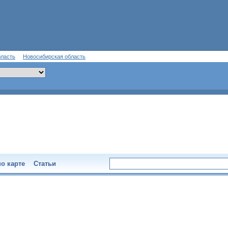
бласть
Новосибирская область
о карте
Статьи