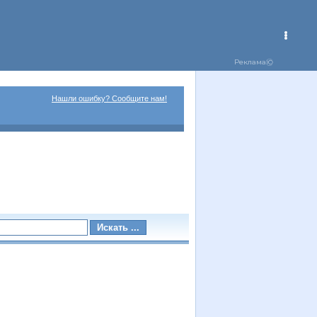
Нашли ошибку? Сообщите нам!