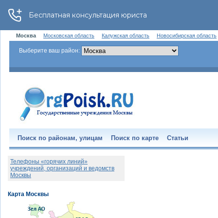
Москва
Московская область
Калужская область
Новосибирская область
Выберите ваш район:
Поиск по районам, улицам
Поиск по карте
Статьи
Телефоны «горячих линий»
учреждений, организаций и ведомств
Москвы