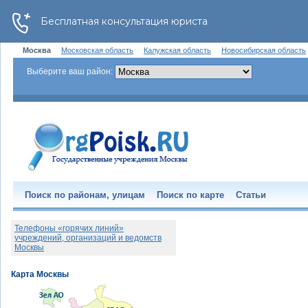
Москва
Московская область
Калужская область
Новосибирская область
Выберите ваш район:
Поиск по районам, улицам
Поиск по карте
Статьи
Телефоны «горячих линий»
учреждений, организаций и ведомств
Москвы