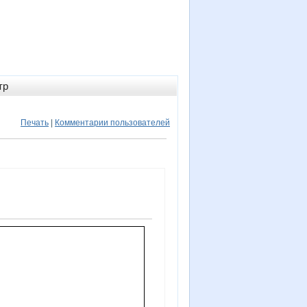
тр
Печать
|
Комментарии пользователей