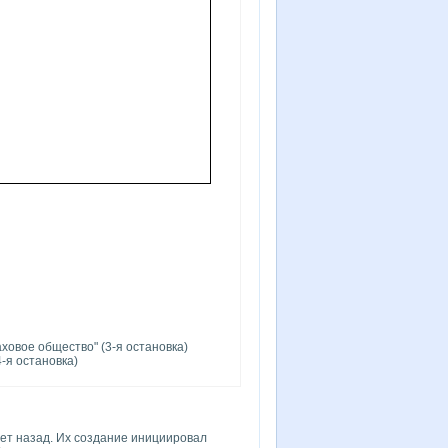
ховое общество" (3-я остановка)
4-я остановка)
лет назад. Их создание инициировал