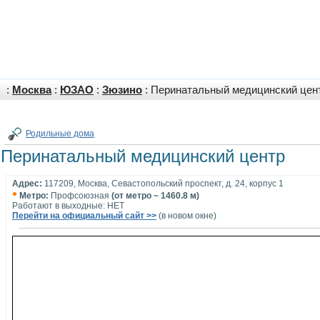
:
Москва
:
ЮЗАО
:
Зюзино
: Перинатальный медицинский цен
Родильные дома
Перинатальный медицинский центр
Адрес:
117209, Москва, Севастопольский проспект, д. 24, корпус 1
•
Метро:
Профсоюзная
(от метро ~ 1460.8 м)
Работают в выходные: НЕТ
Перейти на официальный сайт >>
(в новом окне)