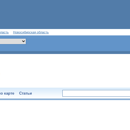
бласть
Новосибирская область
о карте
Статьи