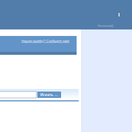
Нашли ошибку? Сообщите нам!