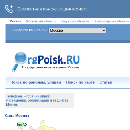
Москва
Московская область
Калужская область
Новосибирская область
Выберите ваш район:
Поиск по районам, улицам
Поиск по карте
Статьи
Телефоны «горячих линий»
учреждений, организаций и ведомств
Москвы