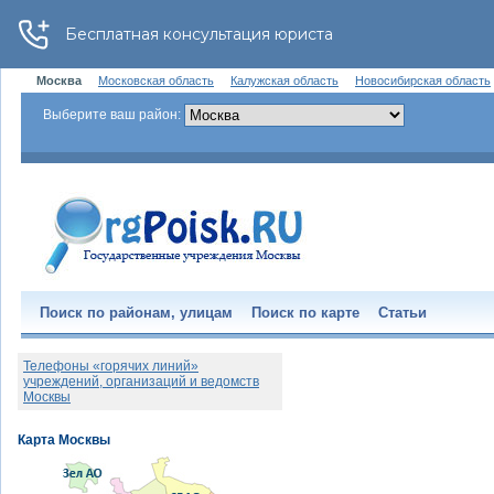
Москва
Московская область
Калужская область
Новосибирская область
Выберите ваш район:
Поиск по районам, улицам
Поиск по карте
Статьи
Телефоны «горячих линий»
учреждений, организаций и ведомств
Москвы