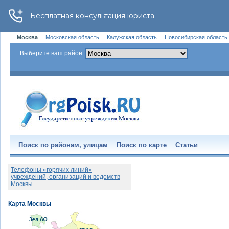
Москва
Московская область
Калужская область
Новосибирская область
Выберите ваш район:
Поиск по районам, улицам
Поиск по карте
Статьи
Телефоны «горячих линий»
учреждений, организаций и ведомств
Москвы