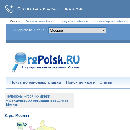
Москва
Московская область
Калужская область
Новосибирская область
Выберите ваш район:
Поиск по районам, улицам
Поиск по карте
Статьи
Телефоны «горячих линий»
учреждений, организаций и ведомств
Москвы