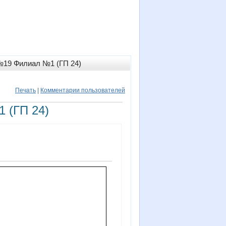
№19 Филиал №1 (ГП 24)
Печать
|
Комментарии пользователей
 (ГП 24)