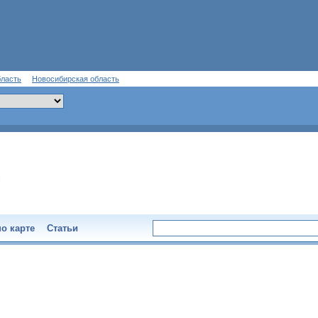
бласть
Новосибирская область
о карте
Статьи