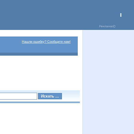
Нашли ошибку? Сообщите нам!