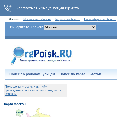
Москва
Московская область
Калужская область
Новосибирская область
Выберите ваш район:
Поиск по районам, улицам
Поиск по карте
Статьи
Телефоны «горячих линий»
учреждений, организаций и ведомств
Москвы