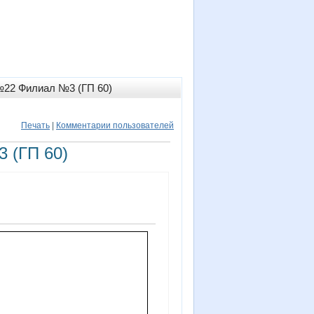
№22 Филиал №3 (ГП 60)
Печать
|
Комментарии пользователей
 (ГП 60)