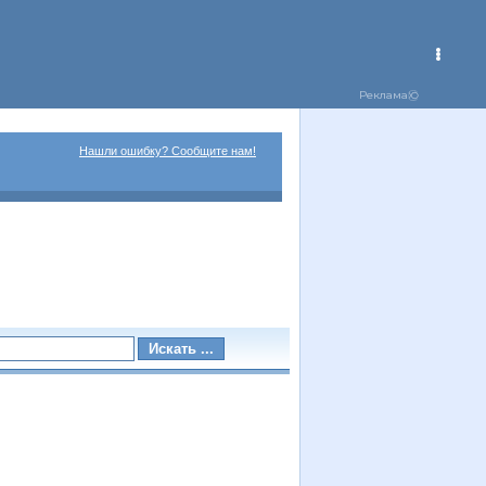
Нашли ошибку? Сообщите нам!