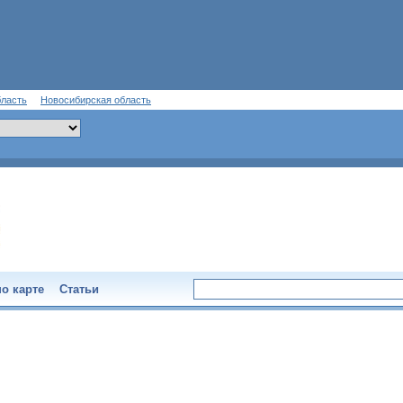
бласть
Новосибирская область
о карте
Статьи