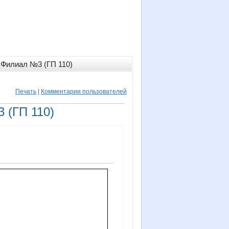
 Филиал №3 (ГП 110)
Печать
|
Комментарии пользователей
 (ГП 110)