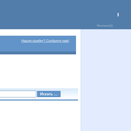
Нашли ошибку? Сообщите нам!