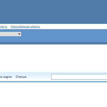
бласть
Новосибирская область
о карте
Статьи