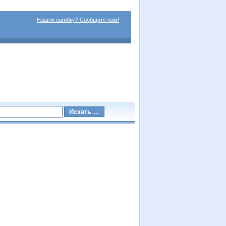
Нашли ошибку? Сообщите нам!