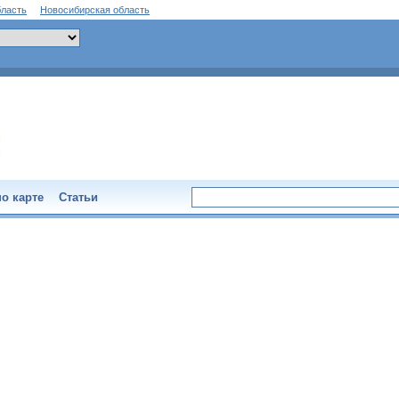
бласть
Новосибирская область
о карте
Статьи