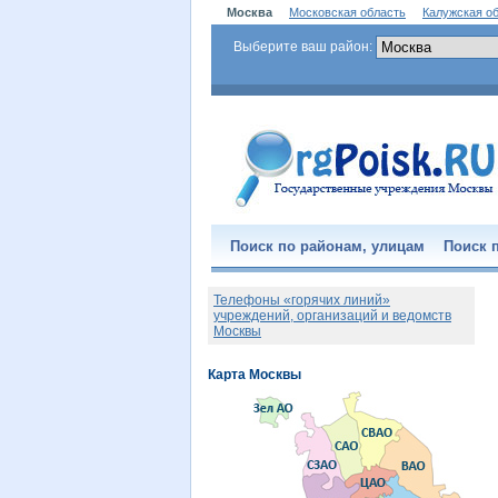
Москва
Московская область
Калужская о
Выберите ваш район:
Поиск по районам, улицам
Поиск п
Телефоны «горячих линий»
учреждений, организаций и ведомств
Москвы