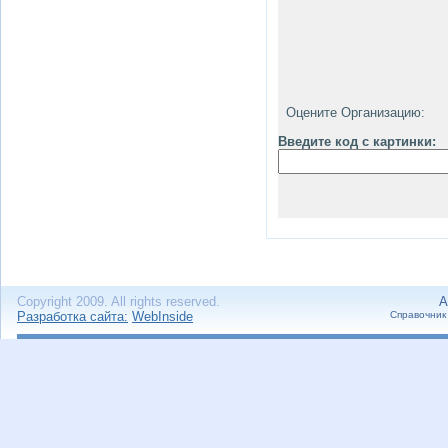
Оцените Организацию:
Введите код с картинки:
Copyright 2009. All rights reserved.
А
Разработка сайта:
WebInside
Справочник 