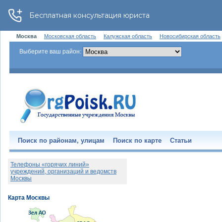
Москва
Московская область
Калужская область
Новосибирская область
Выберите ваш район:
Поиск по районам, улицам
Поиск по карте
Статьи
Телефоны «горячих линий»
учреждений, организаций и ведомств
Москвы