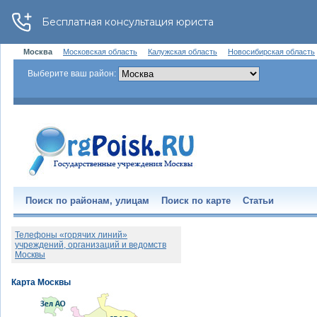
Москва
Московская область
Калужская область
Новосибирская область
Выберите ваш район:
Поиск по районам, улицам
Поиск по карте
Статьи
Телефоны «горячих линий»
учреждений, организаций и ведомств
Москвы