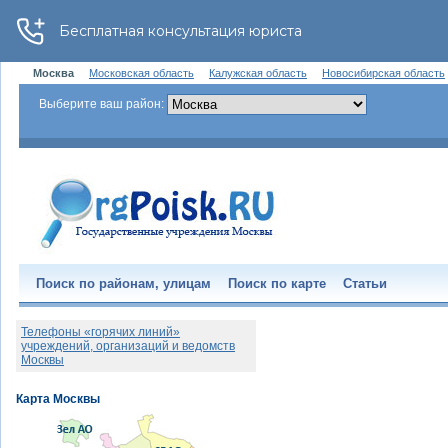
Москва
Московская область
Калужская область
Новосибирская область
Выберите ваш район:
Поиск по районам, улицам
Поиск по карте
Статьи
Телефоны «горячих линий»
учреждений, организаций и ведомств
Москвы