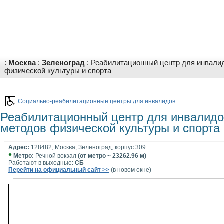
:
Москва
:
Зеленоград
: Реабилитационный центр для инвали
физической культуры и спорта
Социально-реабилитационные центры для инвалидов
Реабилитационный центр для инвалидо
методов физической культуры и спорта
Адрес:
128482, Москва, Зеленоград, корпус 309
•
Метро:
Речной вокзал
(от метро ~ 23262.96 м)
Работают в выходные:
СБ
Перейти на официальный сайт >>
(в новом окне)