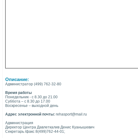
Описание:
Администратор (499) 762-32-80
Время работы
Понедельник - с 8.30 до 21.00
Суббота – с 8.30 до 17.00
Воскресенье – выходной день
Адрес электронной почты:
rehasport@mail.ru
Администрация
Директор Центра Давлеткалив Денис Куанышевич
Секретарь /факс 8(499)762-44-01;