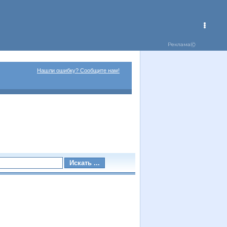
Нашли ошибку? Сообщите нам!