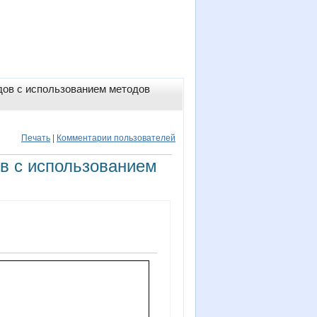
дов с использованием методов
Печать
|
Комментарии пользователей
в с использованием