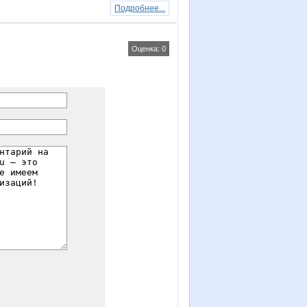
Подробнее...
Оценка: 0