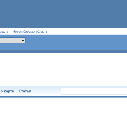
бласть
Новосибирская область
о карте
Статьи