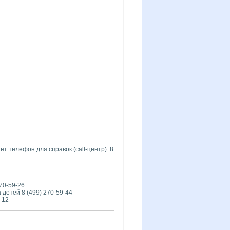
 телефон для справок (call-центр): 8
70-59-26
детей 8 (499) 270-59-44
-12