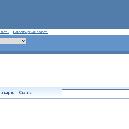
бласть
Новосибирская область
о карте
Статьи