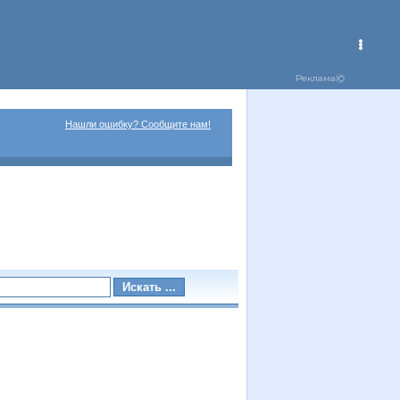
Нашли ошибку? Сообщите нам!