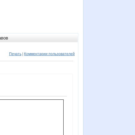
авов
Печать
|
Комментарии пользователей