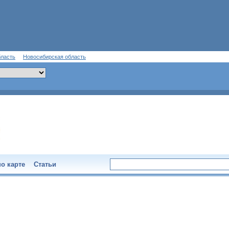
бласть
Новосибирская область
о карте
Статьи