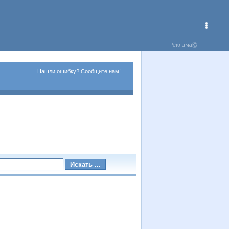
Нашли ошибку? Сообщите нам!