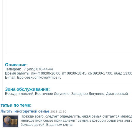
Описание:
Телефон: +7 (495) 870-44-44
Время работы: пн-чт 09:00-20:00, пт 09:00-18:45, сб 09:00-17:00, обед 13:0
E-mail: tsco-beskudnikovo@mos.ru
Зона обслуживания:
Бескудниковский, Восточное Дегунино, Западное Дегунино, Дмитровский
татьи по теме:
Льготы многодетной семье
2013-12-30
Прежде всего, следует определить, какая семья считается много
многодетной семье принадлежит семья, в которой родители или 
больше детей. В данном случа