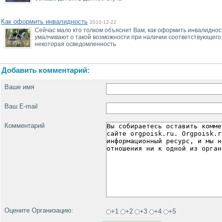
Как оформить инвалидность
2010-12-22
Сейчас мало кто толком объяснит Вам, как оформить инвалидность
умалчивают о такой возможности при наличии соответствующего
некоторая осведомленность
Добавить комментарий:
Ваше имя
Ваш E-mail
Комментарий
Оцените Организацию:
+1
+2
+3
+4
+5