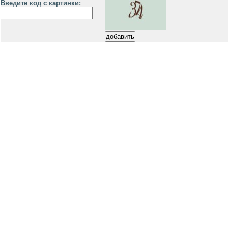
Введите код с картинки: