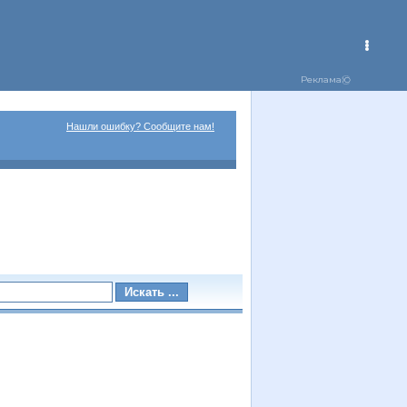
Нашли ошибку? Сообщите нам!