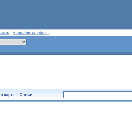
бласть
Новосибирская область
о карте
Статьи