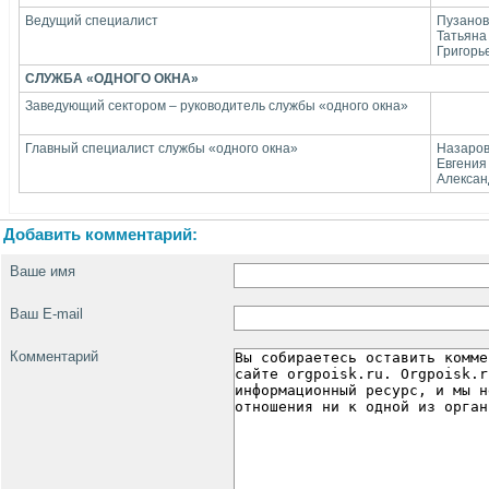
Ведущий специалист
Пузано
Татьяна
Григорь
СЛУЖБА «ОДНОГО ОКНА»
Заведующий сектором – руководитель службы «одного окна»
Главный специалист службы «одного окна»
Назаро
Евгения
Алексан
Добавить комментарий:
Ваше имя
Ваш E-mail
Комментарий