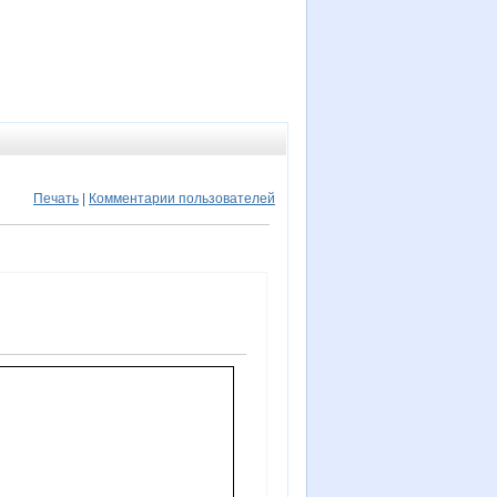
Печать
|
Комментарии пользователей