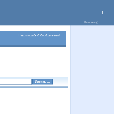
Нашли ошибку? Сообщите нам!