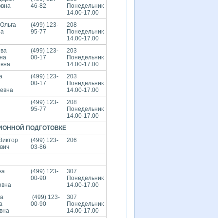
овна
46-82
Понедельник
14.00-17.00
 Ольга
(499) 123-
208
на
95-77
Понедельник
14.00-17.00
ева
(499) 123-
203
на
00-17
Понедельник
евна
14.00-17.00
а
(499) 123-
203
00-17
Понедельник
евна
14.00-17.00
(499) 123-
208
95-77
Понедельник
14.00-17.00
ИОННОЙ ПОДГОТОВКЕ
Виктор
(499) 123-
206
вич
03-86
ва
(499) 123-
307
00-90
Понедельник
овна
14.00-17.00
на
(499) 123-
307
а
00-90
Понедельник
вна
14.00-17.00