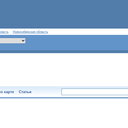
бласть
Новосибирская область
о карте
Статьи