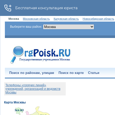
Москва
Московская область
Калужская область
Новосибирская область
Выберите ваш район:
Поиск по районам, улицам
Поиск по карте
Статьи
Телефоны «горячих линий»
учреждений, организаций и ведомств
Москвы