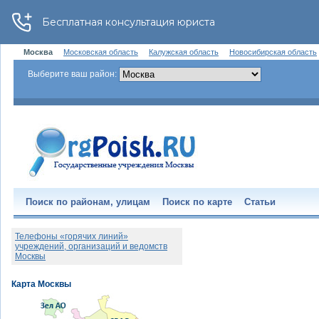
Москва
Московская область
Калужская область
Новосибирская область
Выберите ваш район:
Поиск по районам, улицам
Поиск по карте
Статьи
Телефоны «горячих линий»
учреждений, организаций и ведомств
Москвы