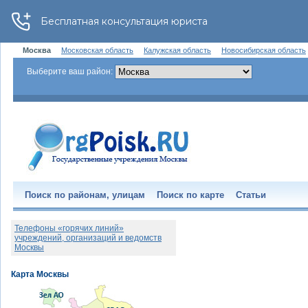
Москва
Московская область
Калужская область
Новосибирская область
Выберите ваш район:
Поиск по районам, улицам
Поиск по карте
Статьи
Телефоны «горячих линий»
учреждений, организаций и ведомств
Москвы