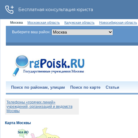
Москва
Московская область
Калужская область
Новосибирская область
Выберите ваш район:
Поиск по районам, улицам
Поиск по карте
Статьи
Телефоны «горячих линий»
учреждений, организаций и ведомств
Москвы