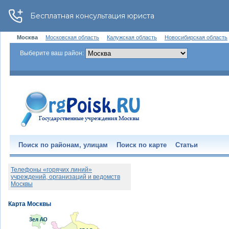
Москва
Московская область
Калужская область
Новосибирская область
Выберите ваш район:
Поиск по районам, улицам
Поиск по карте
Статьи
Телефоны «горячих линий»
учреждений, организаций и ведомств
Москвы