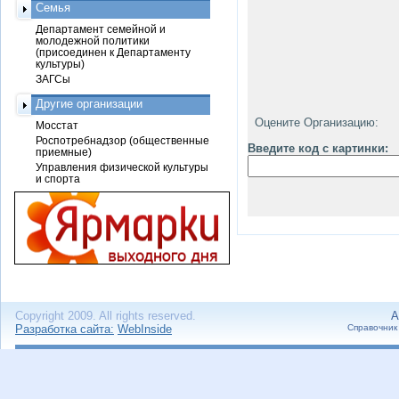
Семья
Департамент семейной и
молодежной политики
(присоединен к Департаменту
культуры)
ЗАГСы
Другие организации
Оцените Организацию:
Мосстат
Роспотребнадзор (общественные
Введите код с картинки:
приемные)
Управления физической культуры
и спорта
Copyright 2009. All rights reserved.
А
Разработка сайта:
WebInside
Справочник 