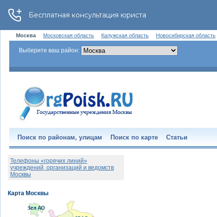
Москва
Московская область
Калужская область
Новосибирская область
Выберите ваш район:
Поиск по районам, улицам
Поиск по карте
Статьи
Телефоны «горячих линий»
учреждений, организаций и ведомств
Москвы