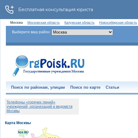
Москва
Московская область
Калужская область
Новосибирская область
Выберите ваш район:
Поиск по районам, улицам
Поиск по карте
Статьи
Телефоны «горячих линий»
учреждений, организаций и ведомств
Москвы