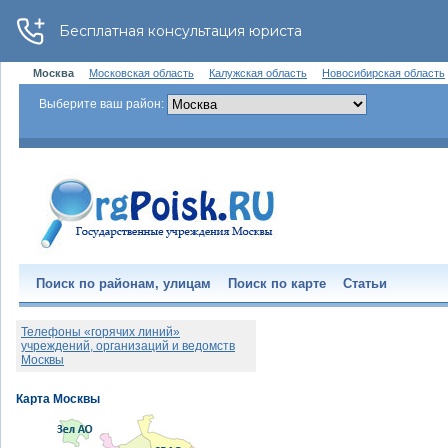
Москва
Московская область
Калужская область
Новосибирская область
Выберите ваш район:
Поиск по районам, улицам
Поиск по карте
Статьи
Телефоны «горячих линий»
учреждений, организаций и ведомств
Москвы