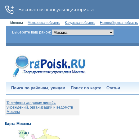
Москва
Московская область
Калужская область
Новосибирская область
Выберите ваш район:
Поиск по районам, улицам
Поиск по карте
Статьи
Телефоны «горячих линий»
учреждений, организаций и ведомств
Москвы