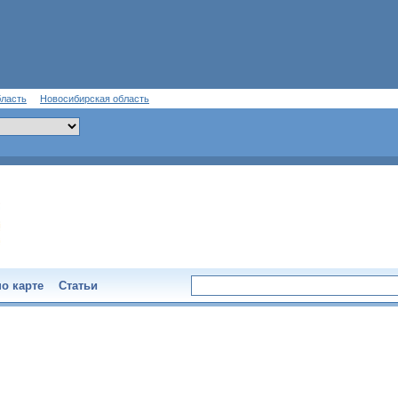
бласть
Новосибирская область
о карте
Статьи