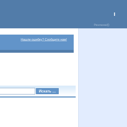
Нашли ошибку? Сообщите нам!