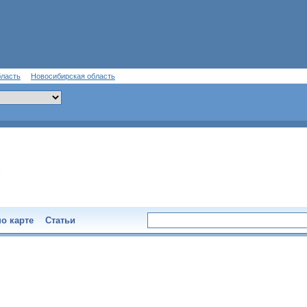
бласть
Новосибирская область
о карте
Статьи