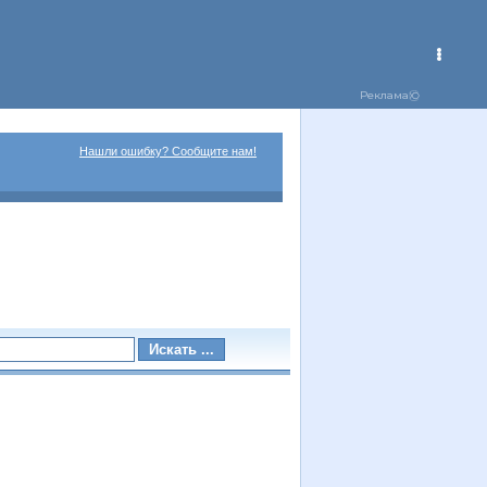
Нашли ошибку? Сообщите нам!