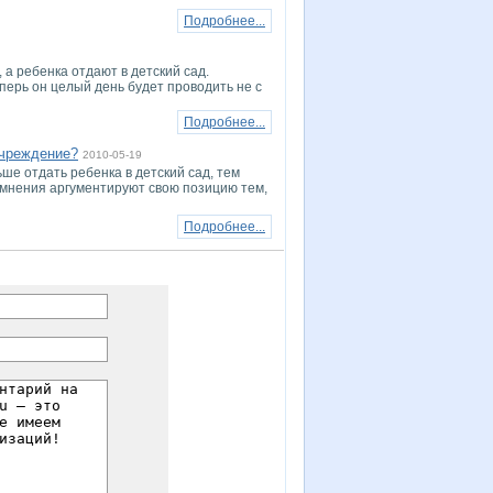
Подробнее...
 а ребенка отдают в детский сад.
еперь он целый день будет проводить не с
Подробнее...
учреждение?
2010-05-19
ше отдать ребенка в детский сад, тем
о мнения аргументируют свою позицию тем,
Подробнее...