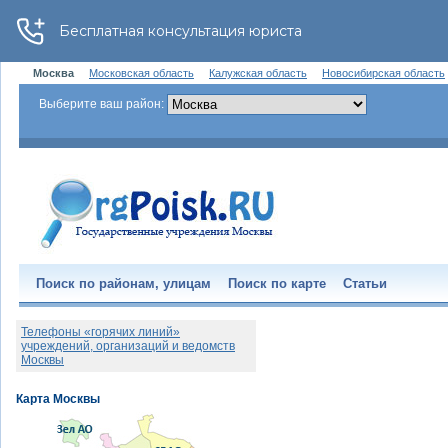
Москва
Московская область
Калужская область
Новосибирская область
Выберите ваш район:
Поиск по районам, улицам
Поиск по карте
Статьи
Телефоны «горячих линий»
учреждений, организаций и ведомств
Москвы