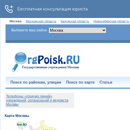
Москва
Московская область
Калужская область
Новосибирская область
Выберите ваш район:
Поиск по районам, улицам
Поиск по карте
Статьи
Телефоны «горячих линий»
учреждений, организаций и ведомств
Москвы