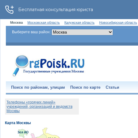
Москва
Московская область
Калужская область
Новосибирская область
Выберите ваш район:
Поиск по районам, улицам
Поиск по карте
Статьи
Телефоны «горячих линий»
учреждений, организаций и ведомств
Москвы