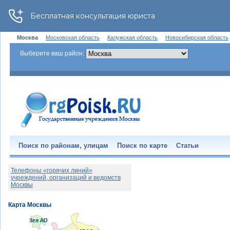
Москва
Московская область
Калужская область
Новосибирская область
Выберите ваш район:
Поиск по районам, улицам
Поиск по карте
Статьи
Телефоны «горячих линий»
учреждений, организаций и ведомств
Москвы