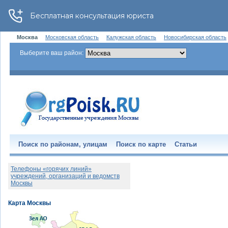
Москва
Московская область
Калужская область
Новосибирская область
Выберите ваш район:
Поиск по районам, улицам
Поиск по карте
Статьи
Телефоны «горячих линий»
учреждений, организаций и ведомств
Москвы