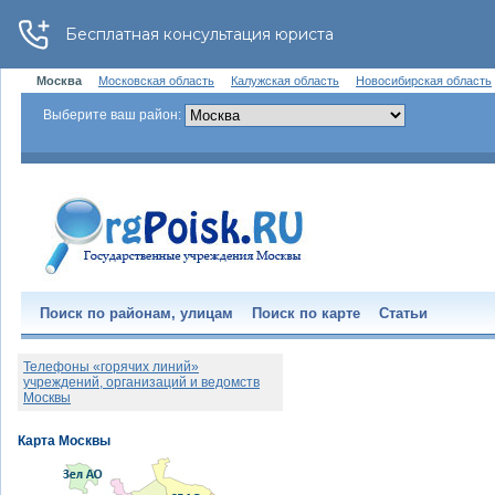
Москва
Московская область
Калужская область
Новосибирская область
Выберите ваш район:
Поиск по районам, улицам
Поиск по карте
Статьи
Телефоны «горячих линий»
учреждений, организаций и ведомств
Москвы