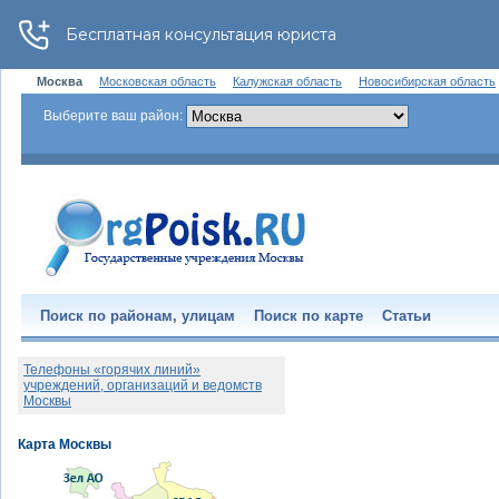
Москва
Московская область
Калужская область
Новосибирская область
Выберите ваш район:
Поиск по районам, улицам
Поиск по карте
Статьи
Телефоны «горячих линий»
учреждений, организаций и ведомств
Москвы